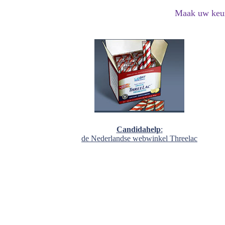
Maak uw keu
Candidahelp
:
de Nederlandse webwinkel Threelac